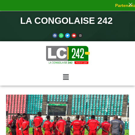
Partenariat
LA CONGOLAISE 242