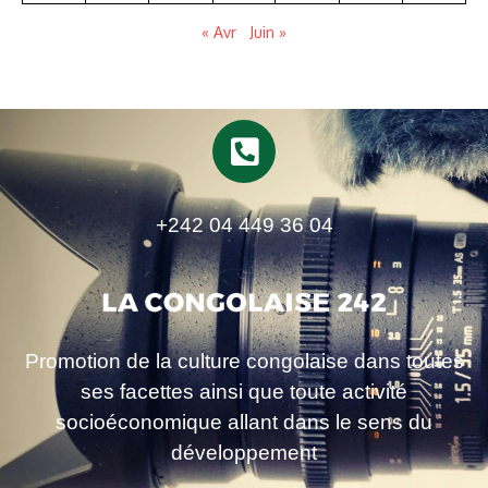
« Avr
Juin »
+242 04 449 36 04
Promotion de la culture congolaise dans toutes
ses facettes ainsi que toute activité
socioéconomique allant dans le sens du
développement