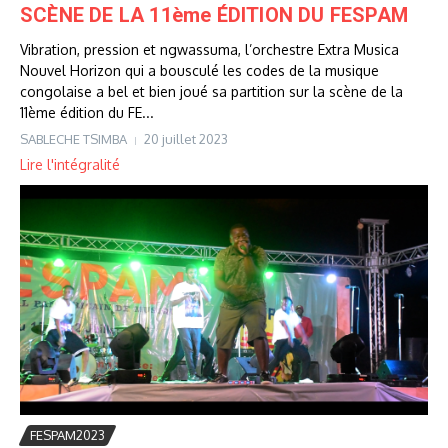
SCÈNE DE LA 11ème ÉDITION DU FESPAM
Vibration, pression et ngwassuma, l’orchestre Extra Musica
Nouvel Horizon qui a bousculé les codes de la musique
congolaise a bel et bien joué sa partition sur la scène de la
11ème édition du FE...
SABLECHE TSIMBA
20 juillet 2023
Lire l'intégralité
FESPAM2023