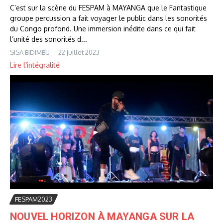
C’est sur la scène du FESPAM à MAYANGA que le Fantastique
groupe percussion a fait voyager le public dans les sonorités
du Congo profond. Une immersion inédite dans ce qui fait
l’unité des sonorités d...
SISA BIDIMBU
22 juillet 2023
Lire l'intégralité
FESPAM2023
NOUVEL HORIZON À MAYANGA SUR LA