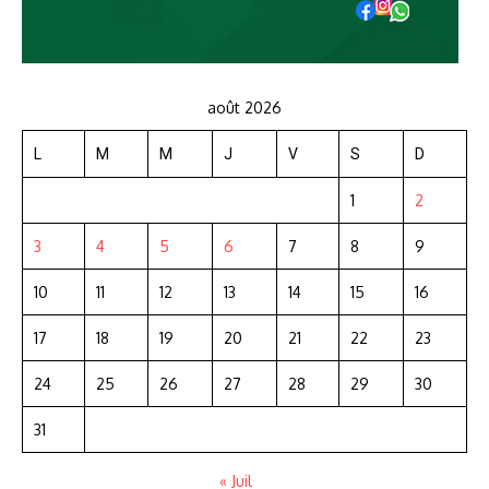
août 2026
L
M
M
J
V
S
D
1
2
3
4
5
6
7
8
9
10
11
12
13
14
15
16
17
18
19
20
21
22
23
24
25
26
27
28
29
30
31
« Juil