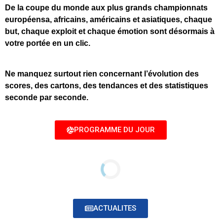
De la coupe du monde aux plus grands championnats
européensa, africains, américains et asiatiques, chaque
but, chaque exploit et chaque émotion sont désormais à
votre portée en un clic.
Ne manquez surtout rien concernant l’évolution des
scores, des cartons, des tendances et des statistiques
seconde par seconde.
PROGRAMME DU JOUR
ACTUALITES