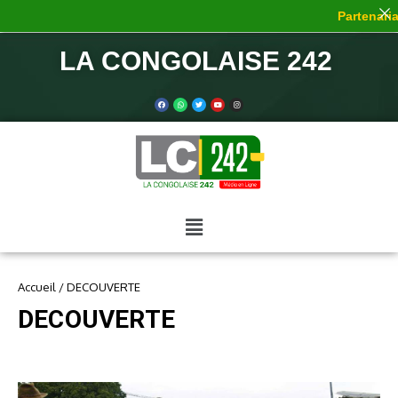
Partenaria
LA CONGOLAISE 242
Accueil
/
DECOUVERTE
DECOUVERTE