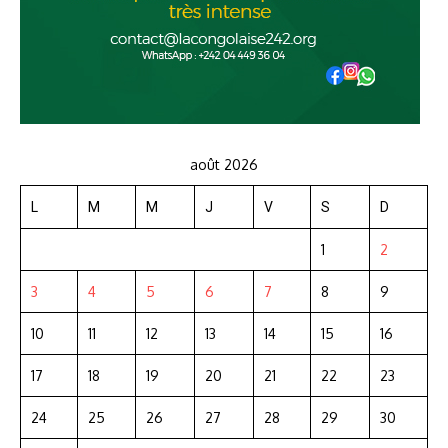
août 2026
L
M
M
J
V
S
D
1
2
3
4
5
6
7
8
9
10
11
12
13
14
15
16
17
18
19
20
21
22
23
24
25
26
27
28
29
30