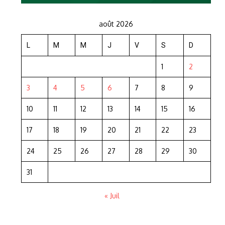
août 2026
L
M
M
J
V
S
D
1
2
3
4
5
6
7
8
9
10
11
12
13
14
15
16
17
18
19
20
21
22
23
24
25
26
27
28
29
30
31
« Juil