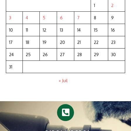
1
2
3
4
5
6
7
8
9
10
11
12
13
14
15
16
17
18
19
20
21
22
23
24
25
26
27
28
29
30
31
« Juil