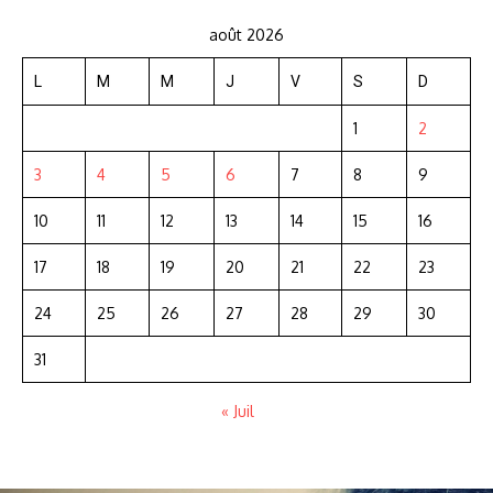
août 2026
L
M
M
J
V
S
D
1
2
3
4
5
6
7
8
9
10
11
12
13
14
15
16
17
18
19
20
21
22
23
24
25
26
27
28
29
30
31
« Juil