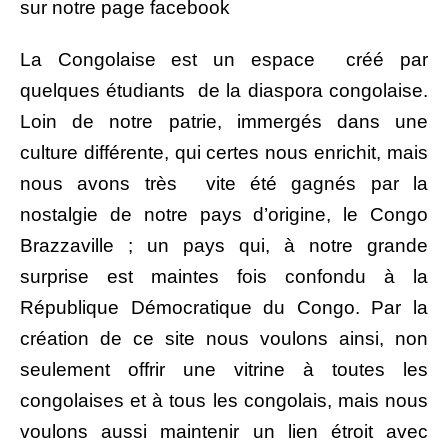
sur notre page facebook
La Congolaise est un espace créé par
quelques étudiants de la diaspora congolaise.
Loin de notre patrie, immergés dans une
culture différente, qui certes nous enrichit, mais
nous avons très vite été gagnés par la
nostalgie de notre pays d’origine, le Congo
Brazzaville ; un pays qui, à notre grande
surprise est maintes fois confondu à la
République Démocratique du Congo. Par la
création de ce site nous voulons ainsi, non
seulement offrir une vitrine à toutes les
congolaises et à tous les congolais, mais nous
voulons aussi maintenir un lien étroit avec