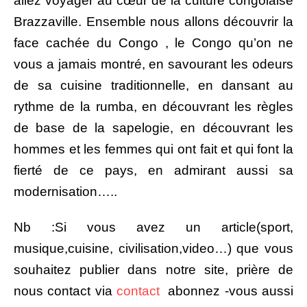
allez voyager au cœur de la culture congolaise
Brazzaville. Ensemble nous allons découvrir la
face cachée du Congo , le Congo qu’on ne
vous a jamais montré, en savourant les odeurs
de sa cuisine traditionnelle, en dansant au
rythme de la rumba, en découvrant les règles
de base de la sapelogie, en découvrant les
hommes et les femmes qui ont fait et qui font la
fierté de ce pays, en admirant aussi sa
modernisation…..
Nb :Si vous avez un article(sport,
musique,cuisine, civilisation,video…) que vous
souhaitez publier dans notre site, prière de
nous contact via
contact
abonnez -vous aussi