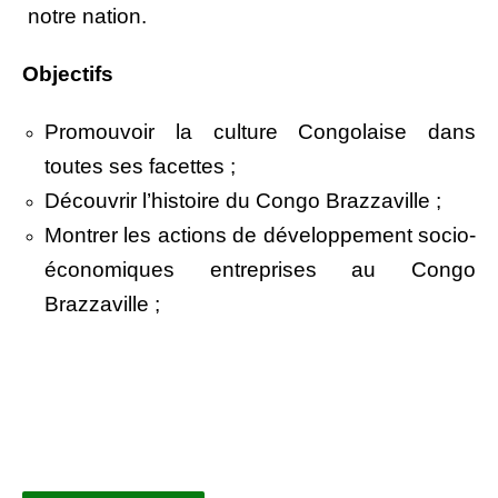
notre nation.
Objectifs
Promouvoir la culture Congolaise dans
toutes ses facettes ;
Découvrir l’histoire du Congo Brazzaville ;
Montrer les actions de développement socio-
économiques entreprises au Congo
Brazzaville ;