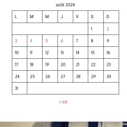
août 2026
L
M
M
J
V
S
D
1
2
3
4
5
6
7
8
9
10
11
12
13
14
15
16
17
18
19
20
21
22
23
24
25
26
27
28
29
30
31
« Juil