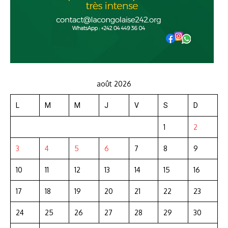
août 2026
L
M
M
J
V
S
D
1
2
3
4
5
6
7
8
9
10
11
12
13
14
15
16
17
18
19
20
21
22
23
24
25
26
27
28
29
30