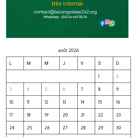
août 2026
L
M
M
J
V
S
D
1
2
3
4
5
6
7
8
9
10
11
12
13
14
15
16
17
18
19
20
21
22
23
24
25
26
27
28
29
30