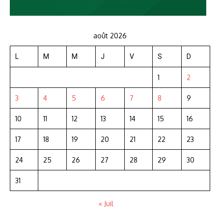
août 2026
L
M
M
J
V
S
D
1
2
3
4
5
6
7
8
9
10
11
12
13
14
15
16
17
18
19
20
21
22
23
24
25
26
27
28
29
30
31
« Juil