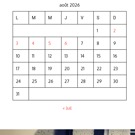
août 2026
L
M
M
J
V
S
D
1
2
3
4
5
6
7
8
9
10
11
12
13
14
15
16
17
18
19
20
21
22
23
24
25
26
27
28
29
30
31
« Juil