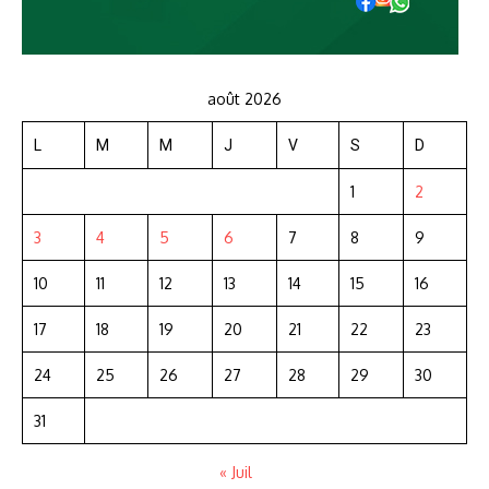
août 2026
L
M
M
J
V
S
D
1
2
3
4
5
6
7
8
9
10
11
12
13
14
15
16
17
18
19
20
21
22
23
24
25
26
27
28
29
30
31
« Juil