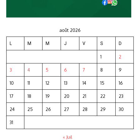
août 2026
L
M
M
J
V
S
D
1
2
3
4
5
6
7
8
9
10
11
12
13
14
15
16
17
18
19
20
21
22
23
24
25
26
27
28
29
30
31
« Juil