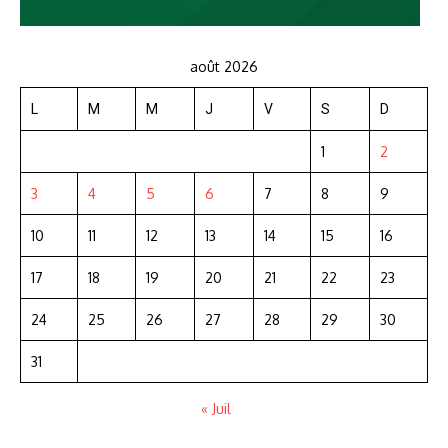
août 2026
L
M
M
J
V
S
D
1
2
3
4
5
6
7
8
9
10
11
12
13
14
15
16
17
18
19
20
21
22
23
24
25
26
27
28
29
30
31
« Juil