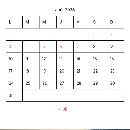
août 2026
L
M
M
J
V
S
D
1
2
3
4
5
6
7
8
9
10
11
12
13
14
15
16
17
18
19
20
21
22
23
24
25
26
27
28
29
30
31
« Juil