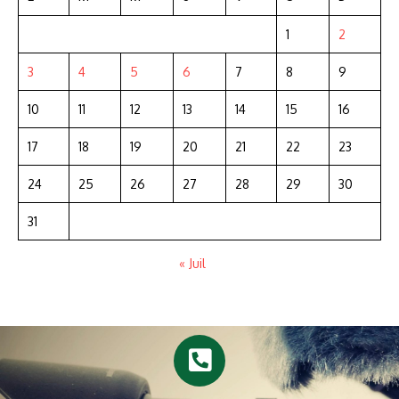
1
2
3
4
5
6
7
8
9
10
11
12
13
14
15
16
17
18
19
20
21
22
23
24
25
26
27
28
29
30
31
« Juil