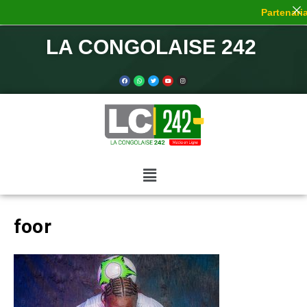
Partenaria
LA CONGOLAISE 242
foor