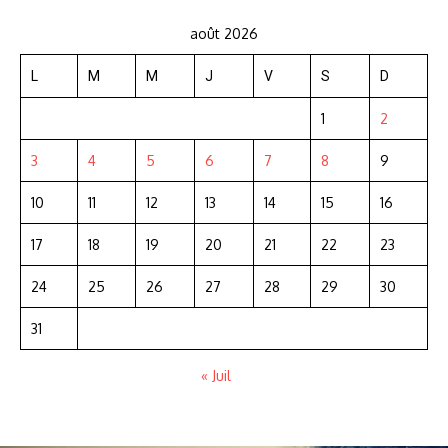
août 2026
L
M
M
J
V
S
D
1
2
3
4
5
6
7
8
9
10
11
12
13
14
15
16
17
18
19
20
21
22
23
24
25
26
27
28
29
30
31
« Juil