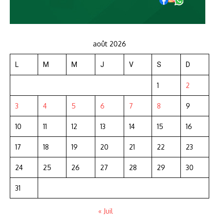
août 2026
L
M
M
J
V
S
D
1
2
3
4
5
6
7
8
9
10
11
12
13
14
15
16
17
18
19
20
21
22
23
24
25
26
27
28
29
30
31
« Juil