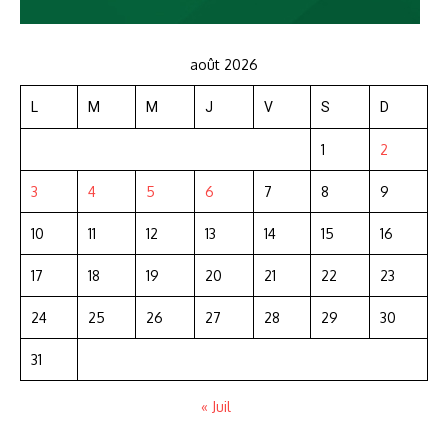
août 2026
L
M
M
J
V
S
D
1
2
3
4
5
6
7
8
9
10
11
12
13
14
15
16
17
18
19
20
21
22
23
24
25
26
27
28
29
30
31
« Juil