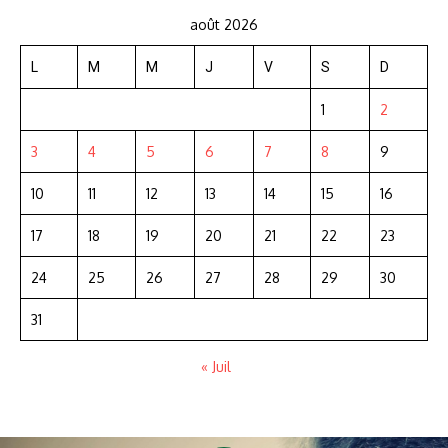
août 2026
L
M
M
J
V
S
D
1
2
3
4
5
6
7
8
9
10
11
12
13
14
15
16
17
18
19
20
21
22
23
24
25
26
27
28
29
30
31
« Juil