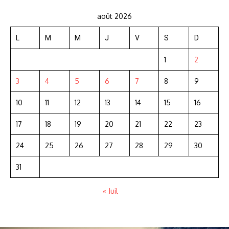
août 2026
L
M
M
J
V
S
D
1
2
3
4
5
6
7
8
9
10
11
12
13
14
15
16
17
18
19
20
21
22
23
24
25
26
27
28
29
30
31
« Juil