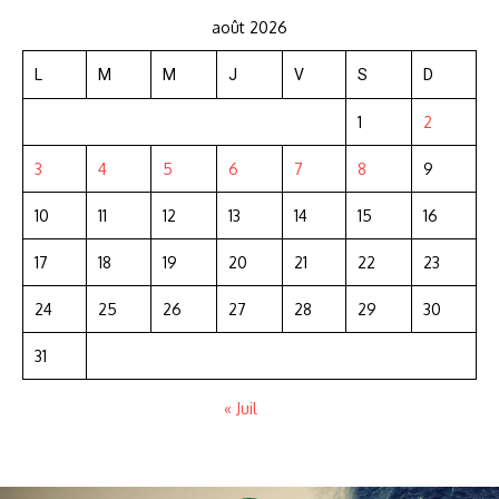
août 2026
L
M
M
J
V
S
D
1
2
3
4
5
6
7
8
9
10
11
12
13
14
15
16
17
18
19
20
21
22
23
24
25
26
27
28
29
30
31
« Juil