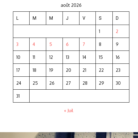
août 2026
L
M
M
J
V
S
D
1
2
3
4
5
6
7
8
9
10
11
12
13
14
15
16
17
18
19
20
21
22
23
24
25
26
27
28
29
30
31
« Juil