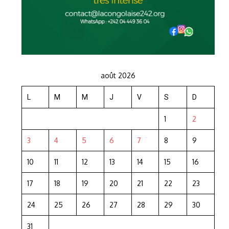
août 2026
L
M
M
J
V
S
D
1
2
3
4
5
6
7
8
9
10
11
12
13
14
15
16
17
18
19
20
21
22
23
24
25
26
27
28
29
30
31