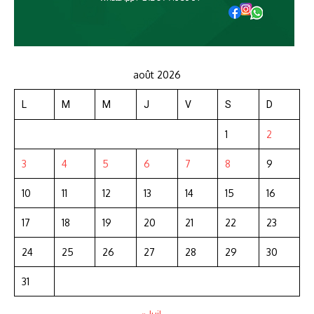
août 2026
L
M
M
J
V
S
D
1
2
3
4
5
6
7
8
9
10
11
12
13
14
15
16
17
18
19
20
21
22
23
24
25
26
27
28
29
30
31