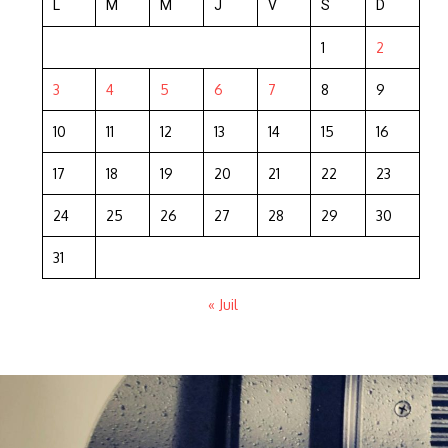
L
M
M
J
V
S
D
1
2
3
4
5
6
7
8
9
10
11
12
13
14
15
16
17
18
19
20
21
22
23
24
25
26
27
28
29
30
31
« Juil