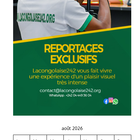
août 2026