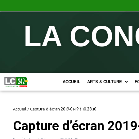
LA CON
ACCUEIL
ARTS & CULTURE
F
Accueil
/
Capture d’écran 2019-01-19 à 10.28.10
Capture d’écran 2019