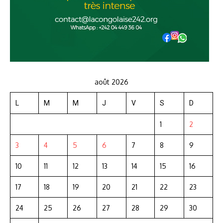
août 2026
L
M
M
J
V
S
D
1
2
3
4
5
6
7
8
9
10
11
12
13
14
15
16
17
18
19
20
21
22
23
24
25
26
27
28
29
30