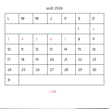
août 2026
L
M
M
J
V
S
D
1
2
3
4
5
6
7
8
9
10
11
12
13
14
15
16
17
18
19
20
21
22
23
24
25
26
27
28
29
30
31
« Juil