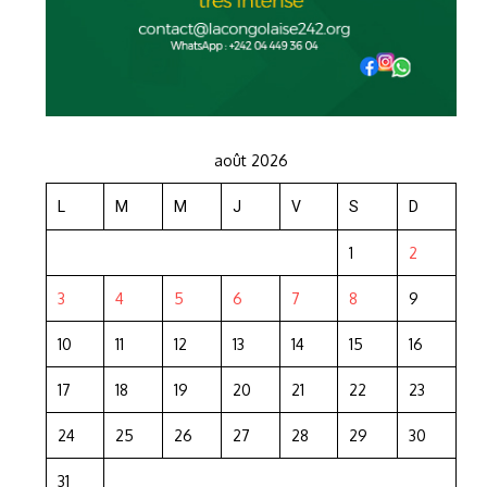
août 2026
L
M
M
J
V
S
D
1
2
3
4
5
6
7
8
9
10
11
12
13
14
15
16
17
18
19
20
21
22
23
24
25
26
27
28
29
30
31