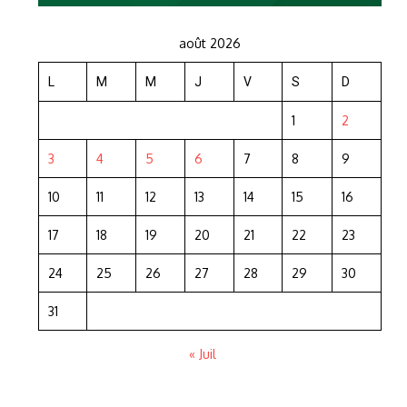
août 2026
L
M
M
J
V
S
D
1
2
3
4
5
6
7
8
9
10
11
12
13
14
15
16
17
18
19
20
21
22
23
24
25
26
27
28
29
30
31
« Juil