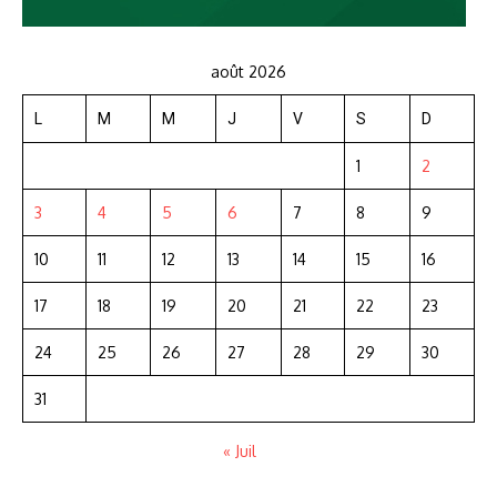
août 2026
L
M
M
J
V
S
D
1
2
3
4
5
6
7
8
9
10
11
12
13
14
15
16
17
18
19
20
21
22
23
24
25
26
27
28
29
30
31
« Juil