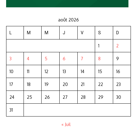
août 2026
L
M
M
J
V
S
D
1
2
3
4
5
6
7
8
9
10
11
12
13
14
15
16
17
18
19
20
21
22
23
24
25
26
27
28
29
30
31
« Juil