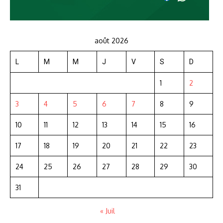
août 2026
L
M
M
J
V
S
D
1
2
3
4
5
6
7
8
9
10
11
12
13
14
15
16
17
18
19
20
21
22
23
24
25
26
27
28
29
30
31
« Juil