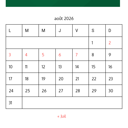
août 2026
L
M
M
J
V
S
D
1
2
3
4
5
6
7
8
9
10
11
12
13
14
15
16
17
18
19
20
21
22
23
24
25
26
27
28
29
30
31
« Juil