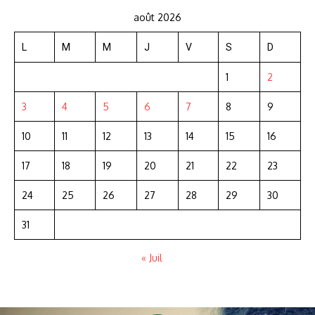
août 2026
L
M
M
J
V
S
D
1
2
3
4
5
6
7
8
9
10
11
12
13
14
15
16
17
18
19
20
21
22
23
24
25
26
27
28
29
30
31
« Juil