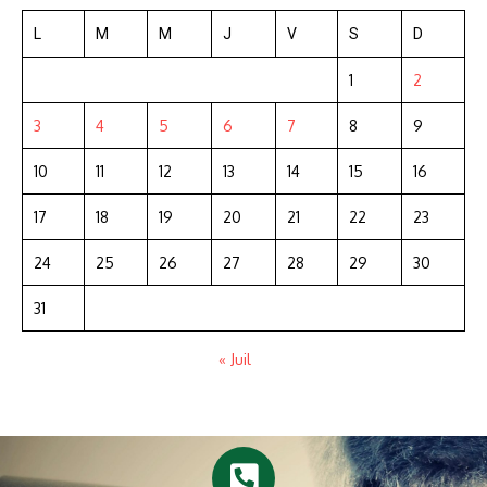
L
M
M
J
V
S
D
1
2
3
4
5
6
7
8
9
10
11
12
13
14
15
16
17
18
19
20
21
22
23
24
25
26
27
28
29
30
31
« Juil