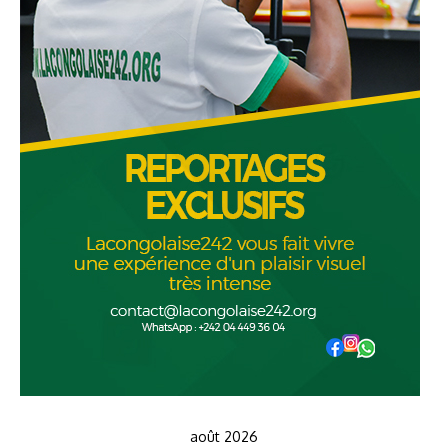
août 2026