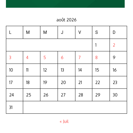
août 2026
L
M
M
J
V
S
D
1
2
3
4
5
6
7
8
9
10
11
12
13
14
15
16
17
18
19
20
21
22
23
24
25
26
27
28
29
30
31
« Juil