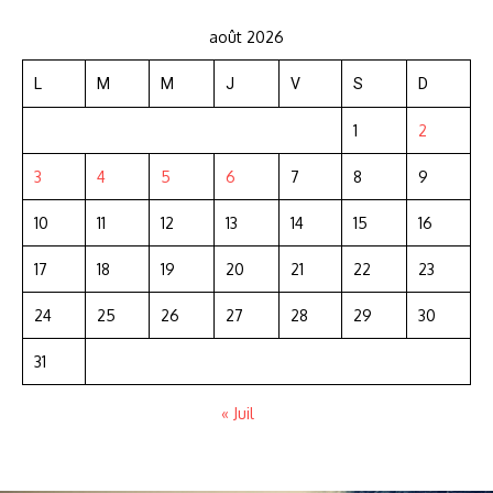
août 2026
L
M
M
J
V
S
D
1
2
3
4
5
6
7
8
9
10
11
12
13
14
15
16
17
18
19
20
21
22
23
24
25
26
27
28
29
30
31
« Juil