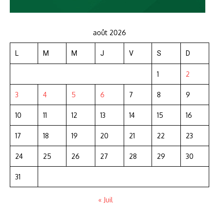
août 2026
L
M
M
J
V
S
D
1
2
3
4
5
6
7
8
9
10
11
12
13
14
15
16
17
18
19
20
21
22
23
24
25
26
27
28
29
30
31
« Juil