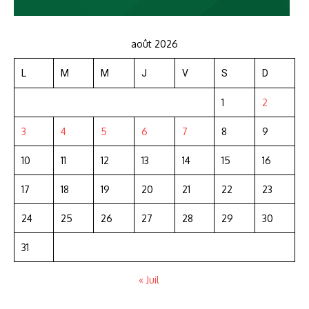
août 2026
L
M
M
J
V
S
D
1
2
3
4
5
6
7
8
9
10
11
12
13
14
15
16
17
18
19
20
21
22
23
24
25
26
27
28
29
30
31
« Juil