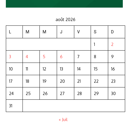
août 2026
L
M
M
J
V
S
D
1
2
3
4
5
6
7
8
9
10
11
12
13
14
15
16
17
18
19
20
21
22
23
24
25
26
27
28
29
30
31
« Juil