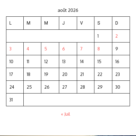
août 2026
L
M
M
J
V
S
D
1
2
3
4
5
6
7
8
9
10
11
12
13
14
15
16
17
18
19
20
21
22
23
24
25
26
27
28
29
30
31
« Juil