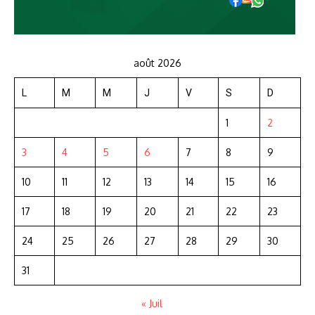
août 2026
L
M
M
J
V
S
D
1
2
3
4
5
6
7
8
9
10
11
12
13
14
15
16
17
18
19
20
21
22
23
24
25
26
27
28
29
30
31
« Juil