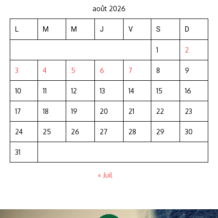
août 2026
L
M
M
J
V
S
D
1
2
3
4
5
6
7
8
9
10
11
12
13
14
15
16
17
18
19
20
21
22
23
24
25
26
27
28
29
30
31
« Juil