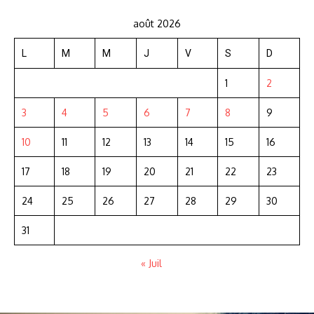
août 2026
L
M
M
J
V
S
D
1
2
3
4
5
6
7
8
9
10
11
12
13
14
15
16
17
18
19
20
21
22
23
24
25
26
27
28
29
30
31
« Juil