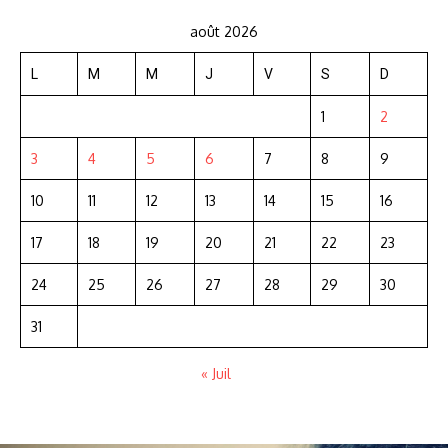
août 2026
L
M
M
J
V
S
D
1
2
3
4
5
6
7
8
9
10
11
12
13
14
15
16
17
18
19
20
21
22
23
24
25
26
27
28
29
30
31
« Juil