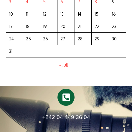
3
4
5
6
7
8
9
10
11
12
13
14
15
16
17
18
19
20
21
22
23
24
25
26
27
28
29
30
31
« Juil
+242 04 449 36 04